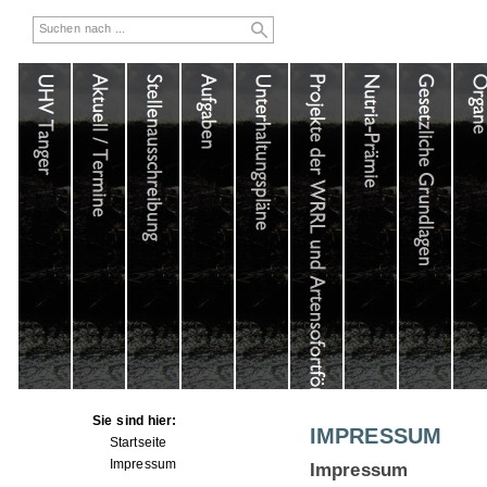
Sie sind hier:
IMPRESSUM
Startseite
Impressum
Impressum