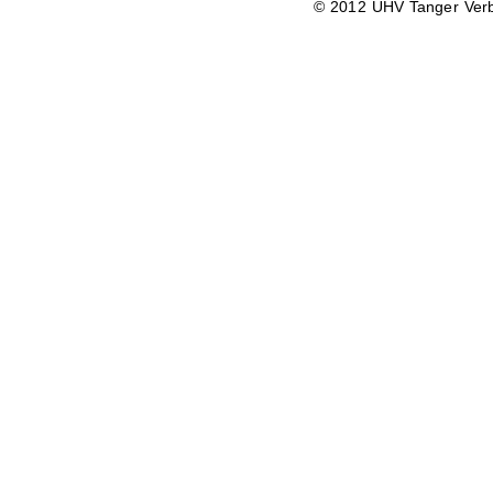
© 2012 UHV Tanger Ver