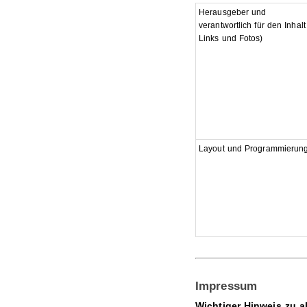
Herausgeber und
verantwortlich für den Inhalt
Links und Fotos)
Layout und Programmierun
Impressum
Wichtiger Hinweis zu a